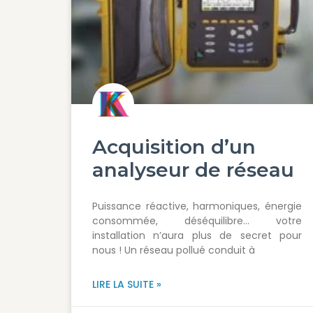
Acquisition d’un
analyseur de réseau
Puissance réactive, harmoniques, énergie
consommée, déséquilibre… votre
installation n’aura plus de secret pour
nous ! Un réseau pollué conduit à
LIRE LA SUITE »