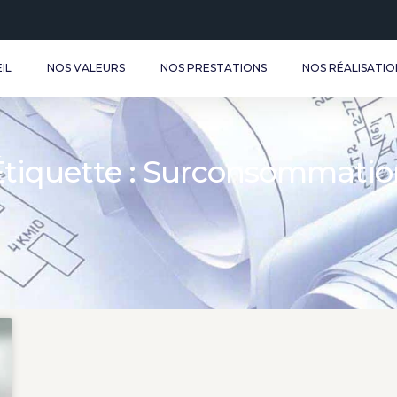
IL
NOS VALEURS
NOS PRESTATIONS
NOS RÉALISATIO
Étiquette : Surconsommatio