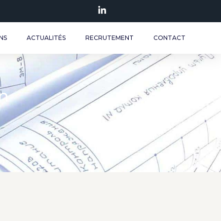
NS
ACTUALITÉS
RECRUTEMENT
CONTACT
n