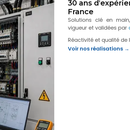
30 ans d'expérie
France
Solutions clé en main
vigueur et validées par
Réactivité et qualité de
Voir nos réalisations →