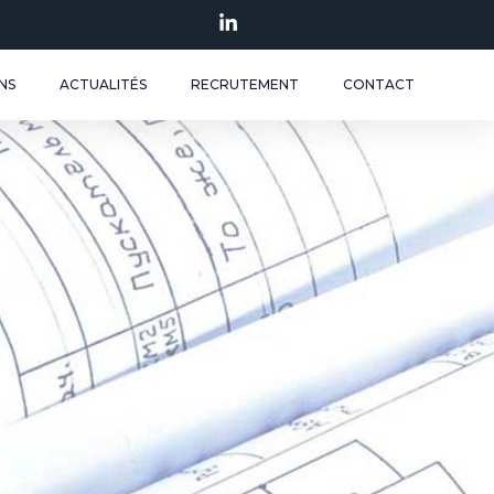
NS
ACTUALITÉS
RECRUTEMENT
CONTACT