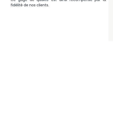
fidélité de nos clients.