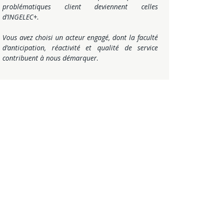
problématiques client deviennent celles
d’INGELEC+.
Vous avez choisi un acteur engagé, dont la faculté
d’anticipation, réactivité et qualité de service
contribuent à nous démarquer.