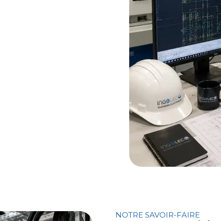
NOTRE SAVOIR-FAIRE