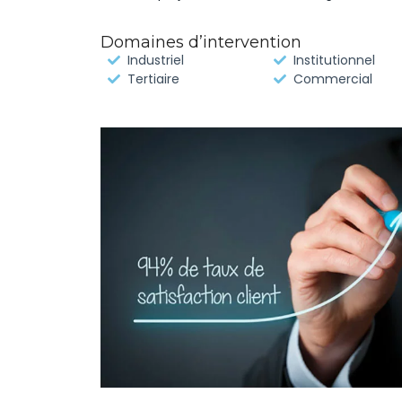
Domaines d’intervention
Industriel
Institutionnel
Tertiaire
Commercial