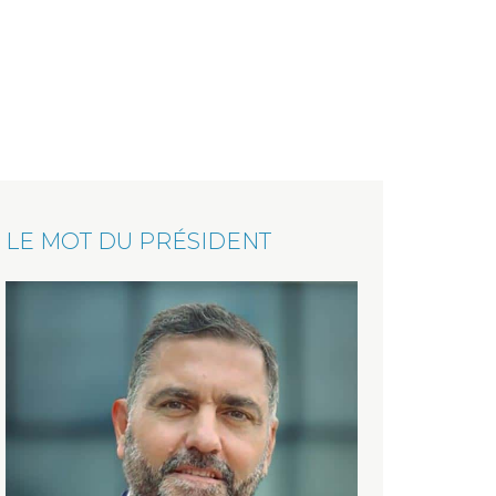
LE MOT DU PRÉSIDENT