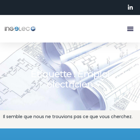
Étiquette : Emploi
électricien
Il semble que nous ne trouvions pas ce que vous cherchez.