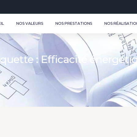
IL
NOS VALEURS
NOS PRESTATIONS
NOS RÉALISATIO
iquette : Efficacité énergéti