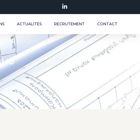
NS
ACTUALITÉS
RECRUTEMENT
CONTACT
que