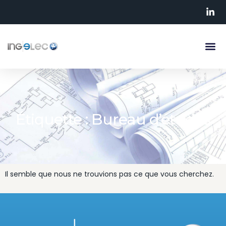
Étiquette : Bureau d’études
Il semble que nous ne trouvions pas ce que vous cherchez.