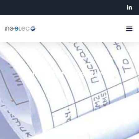
Étiquette : Assistance