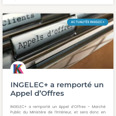
ACTUALITÉS INGELEC+
INGELEC+ a remporté un
Appel d’Offres
INGELEC+ a remporté un Appel d’Offres – Marché
Public du Ministère de l’Intérieur, et sera donc en