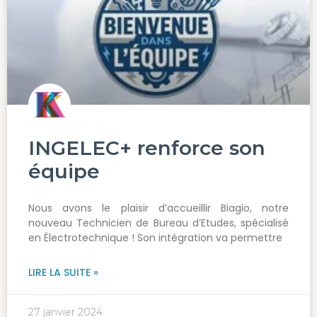
INGELEC+ renforce son
équipe
Nous avons le plaisir d’accueillir Biagio, notre
nouveau Technicien de Bureau d’Etudes, spécialisé
en Électrotechnique ! Son intégration va permettre
LIRE LA SUITE »
27 janvier 2024