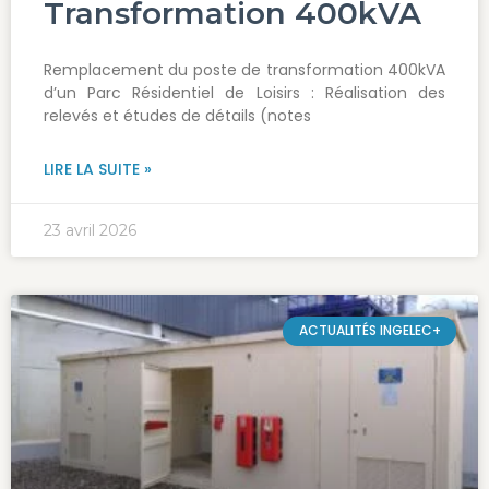
Transformation 400kVA
Remplacement du poste de transformation 400kVA
d’un Parc Résidentiel de Loisirs : Réalisation des
relevés et études de détails (notes
LIRE LA SUITE »
23 avril 2026
ACTUALITÉS INGELEC+