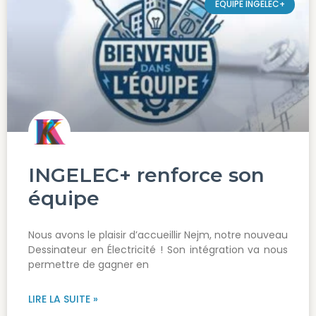
EQUIPE INGELEC+
INGELEC+ renforce son
équipe
Nous avons le plaisir d’accueillir Nejm, notre nouveau
Dessinateur en Électricité ! Son intégration va nous
permettre de gagner en
LIRE LA SUITE »