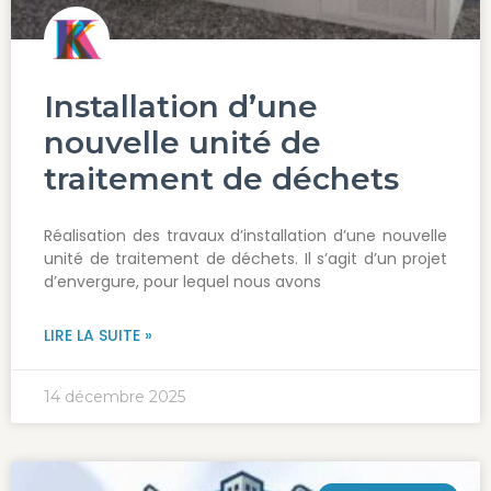
Installation d’une
nouvelle unité de
traitement de déchets
Réalisation des travaux d’installation d’une nouvelle
unité de traitement de déchets. Il s’agit d’un projet
d’envergure, pour lequel nous avons
LIRE LA SUITE »
14 décembre 2025