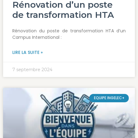
Rénovation d’un poste
de transformation HTA
Rénovation du poste de transformation HTA d’un
Campus International :
LIRE LA SUITE »
7 septembre 2024
EQUIPE INGELEC+