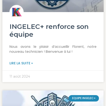
INGELEC+ renforce son
équipe
Nous avons le plaisir d’accueillir Florent, notre
nouveau technicien ! Bienvenue à lui !
LIRE LA SUITE »
11 août 2024
EQUIPE INGELEC+