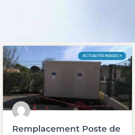
ACTUALITÉS INGELEC+
Remplacement Poste de