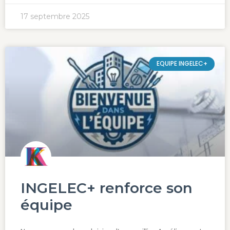
17 septembre 2025
EQUIPE INGELEC+
INGELEC+ renforce son
équipe