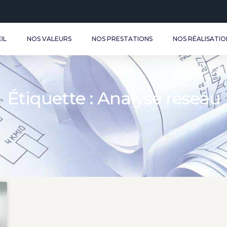
IL
NOS VALEURS
NOS PRESTATIONS
NOS RÉALISATIO
Étiquette : Analyse réseau