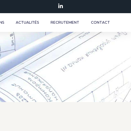
NS
ACTUALITÉS
RECRUTEMENT
CONTACT