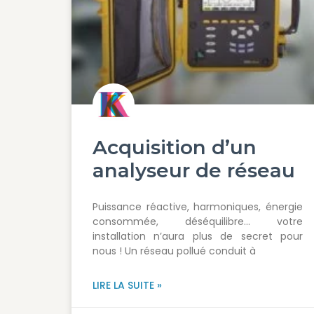
Acquisition d’un
analyseur de réseau
Puissance réactive, harmoniques, énergie
consommée, déséquilibre… votre
installation n’aura plus de secret pour
nous ! Un réseau pollué conduit à
LIRE LA SUITE »